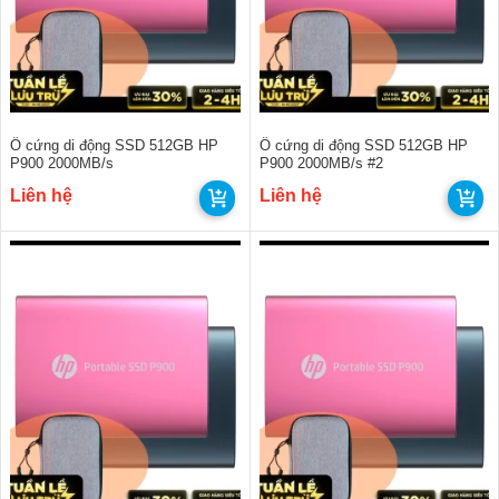
Ổ cứng di động SSD 512GB HP
Ổ cứng di động SSD 512GB HP
P900 2000MB/s
P900 2000MB/s #2
Liên hệ
Liên hệ