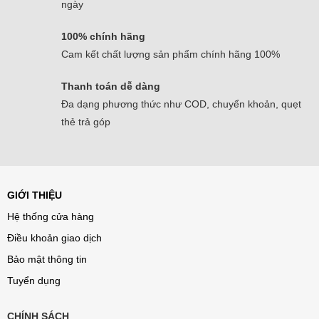
ngày
100% chính hãng
Cam kết chất lượng sản phẩm chính hãng 100%
Thanh toán dễ dàng
Đa dạng phương thức như COD, chuyển khoản, quẹt
thẻ trả góp
GIỚI THIỆU
Hệ thống cửa hàng
Điều khoản giao dịch
Bảo mật thông tin
Tuyển dụng
CHÍNH SÁCH