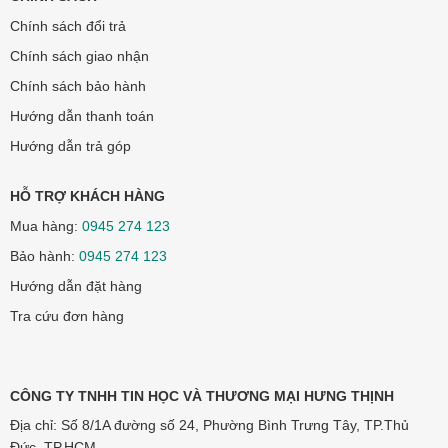
Chính sách đổi trả
Chính sách giao nhận
Chính sách bảo hành
Hướng dẫn thanh toán
Hướng dẫn trả góp
HỖ TRỢ KHÁCH HÀNG
Mua hàng:
0945 274 123
Bảo hành:
0945 274 123
Hướng dẫn đặt hàng
Tra cứu đơn hàng
CÔNG TY TNHH TIN HỌC VÀ THƯƠNG MẠI HƯNG THỊNH
Địa chỉ: Số 8/1A đường số 24, Phường Bình Trưng Tây, TP.Thủ
Đức, TP.HCM