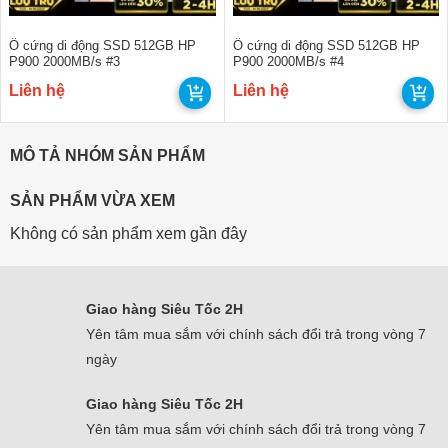
Ổ cứng di động SSD 512GB HP
Ổ cứng di động SSD 512GB HP
P900 2000MB/s #3
P900 2000MB/s #4
Liên hệ
Liên hệ
MÔ TẢ NHÓM SẢN PHẨM
SẢN PHẨM VỪA XEM
Không có sản phẩm xem gần đây
Giao hàng Siêu Tốc 2H
Yên tâm mua sắm với chính sách đổi trả trong vòng 7
ngày
Giao hàng Siêu Tốc 2H
Yên tâm mua sắm với chính sách đổi trả trong vòng 7