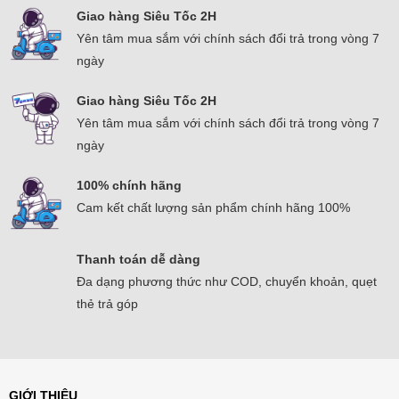
Giao hàng Siêu Tốc 2H
Yên tâm mua sắm với chính sách đổi trả trong vòng 7
ngày
Giao hàng Siêu Tốc 2H
Yên tâm mua sắm với chính sách đổi trả trong vòng 7
ngày
100% chính hãng
Cam kết chất lượng sản phẩm chính hãng 100%
Thanh toán dễ dàng
Đa dạng phương thức như COD, chuyển khoản, quẹt
thẻ trả góp
GIỚI THIỆU