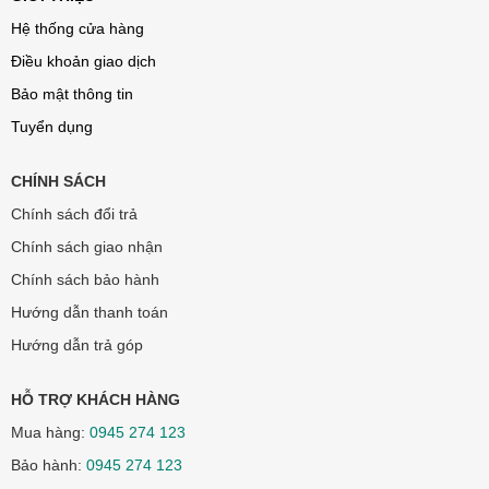
Hệ thống cửa hàng
Điều khoản giao dịch
Bảo mật thông tin
Tuyển dụng
CHÍNH SÁCH
Chính sách đổi trả
Chính sách giao nhận
Chính sách bảo hành
Hướng dẫn thanh toán
Hướng dẫn trả góp
HỖ TRỢ KHÁCH HÀNG
Mua hàng:
0945 274 123
Bảo hành:
0945 274 123