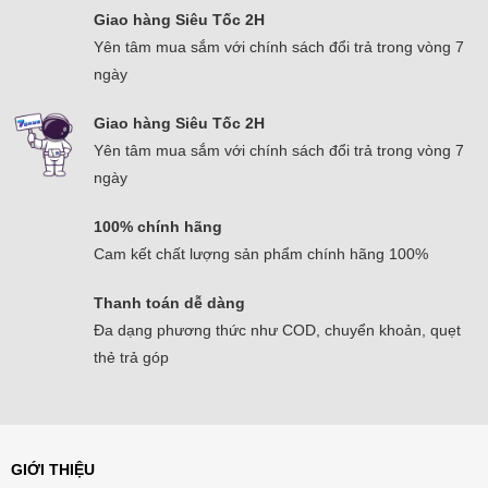
Giao hàng Siêu Tốc 2H
Yên tâm mua sắm với chính sách đổi trả trong vòng 7
ngày
Giao hàng Siêu Tốc 2H
Yên tâm mua sắm với chính sách đổi trả trong vòng 7
ngày
100% chính hãng
Cam kết chất lượng sản phẩm chính hãng 100%
Thanh toán dễ dàng
Đa dạng phương thức như COD, chuyển khoản, quẹt
thẻ trả góp
GIỚI THIỆU