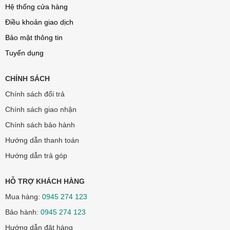
Hệ thống cửa hàng
Điều khoản giao dịch
Bảo mật thông tin
Tuyển dụng
CHÍNH SÁCH
Chính sách đổi trả
Chính sách giao nhận
Chính sách bảo hành
Hướng dẫn thanh toán
Hướng dẫn trả góp
HỖ TRỢ KHÁCH HÀNG
Mua hàng:
0945 274 123
Bảo hành:
0945 274 123
Hướng dẫn đặt hàng