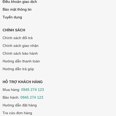
Điều khoản giao dịch
Bảo mật thông tin
Tuyển dụng
CHÍNH SÁCH
Chính sách đổi trả
Chính sách giao nhận
Chính sách bảo hành
Hướng dẫn thanh toán
Hướng dẫn trả góp
HỖ TRỢ KHÁCH HÀNG
Mua hàng:
0945 274 123
Bảo hành:
0945 274 123
Hướng dẫn đặt hàng
Tra cứu đơn hàng