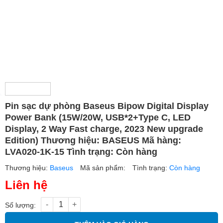
Pin sạc dự phòng Baseus Bipow Digital Display
Power Bank (15W/20W, USB*2+Type C, LED
Display, 2 Way Fast charge, 2023 New upgrade
Edition) Thương hiệu: BASEUS Mã hàng:
LVA020-1K-15 Tình trạng: Còn hàng
Thương hiệu:
Baseus
Mã sản phẩm:
Tình trạng:
Còn hàng
Liên hệ
Số lượng