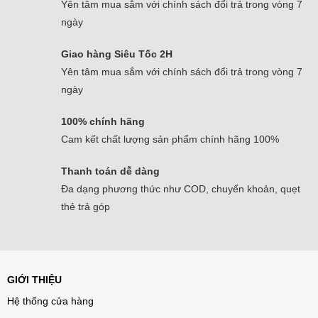
Yên tâm mua sắm với chính sách đổi trả trong vòng 7
ngày
Giao hàng Siêu Tốc 2H
Yên tâm mua sắm với chính sách đổi trả trong vòng 7
ngày
100% chính hãng
Cam kết chất lượng sản phẩm chính hãng 100%
Thanh toán dễ dàng
Đa dạng phương thức như COD, chuyển khoản, quẹt
thẻ trả góp
GIỚI THIỆU
Hệ thống cửa hàng