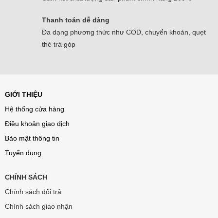
Thanh toán dễ dàng
Đa dạng phương thức như COD, chuyển khoản, quẹt
thẻ trả góp
GIỚI THIỆU
Hệ thống cửa hàng
Điều khoản giao dịch
Bảo mật thông tin
Tuyển dụng
CHÍNH SÁCH
Chính sách đổi trả
Chính sách giao nhận