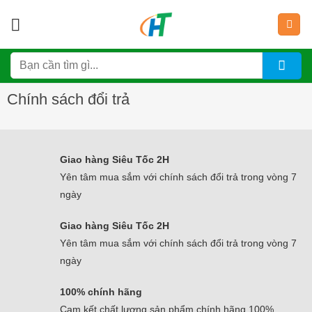
Bỏ
qua
nội
Tìm
dung
kiếm:
Chính sách đổi trả
Giao hàng Siêu Tốc 2H
Yên tâm mua sắm với chính sách đổi trả trong vòng 7
ngày
Giao hàng Siêu Tốc 2H
Yên tâm mua sắm với chính sách đổi trả trong vòng 7
ngày
100% chính hãng
Cam kết chất lượng sản phẩm chính hãng 100%